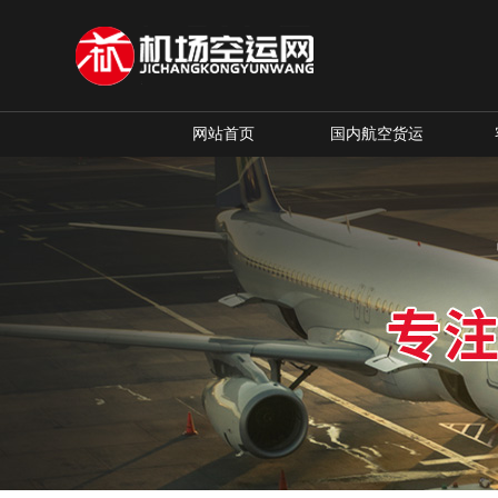
网站首页
国内航空货运