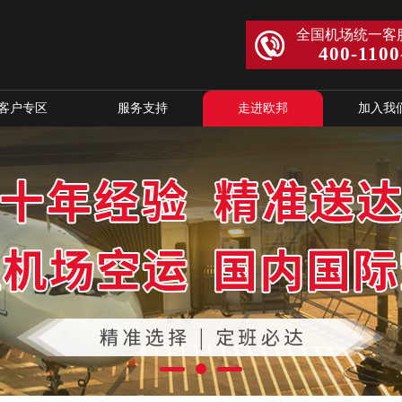
全国机场统一客
400-1100
客户专区
服务支持
走进欧邦
加入我