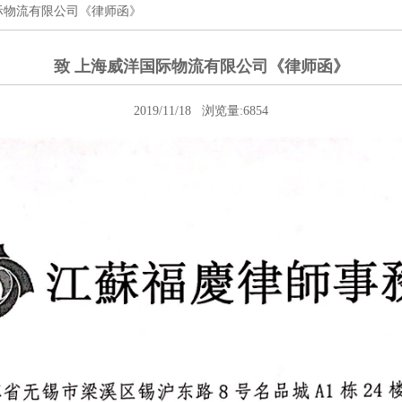
国际物流有限公司《律师函》
致 上海威洋国际物流有限公司《律师函》
2019/11/18 浏览量:6854